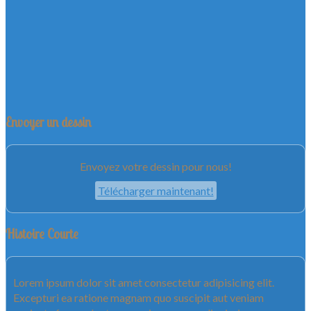
Envoyer un dessin
Envoyez votre dessin pour nous!
Télécharger maintenant!
Histoire Courte
Lorem ipsum dolor sit amet consectetur adipisicing elit.
Excepturi ea ratione magnam quo suscipit aut veniam