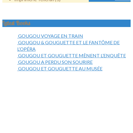
Latest Books
GOUGOU VOYAGE EN TRAIN
GOUGOU & GOUGUETTE ET LE FANTÔME DE
L’OPÉRA
GOUGOU ET GOUGUETTE MÈNENT L’ENQUÊTE
GOUGOU A PERDU SON SOURIRE
GOUGOU ET GOUGUETTE AU MUSÉE