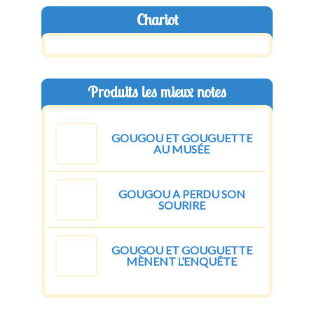
Chariot
Produits les mieux notes
GOUGOU ET GOUGUETTE
AU MUSÉE
GOUGOU A PERDU SON
SOURIRE
GOUGOU ET GOUGUETTE
MÈNENT L’ENQUÊTE