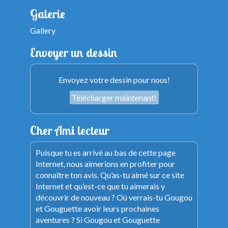
Galerie
Gallery
Envoyer un dessin
Envoyez votre dessin pour nous!
Télécharger maintenant!
Cher Ami lecteur
Puisque tu es arrivé au bas de cette page
Internet, nous aimerions en profiter pour
connaître ton avis. Qu’as-tu aimé sur ce site
Internet et qu’est-ce que tu aimerais y
découvrir de nouveau ? Où verrais-tu Gougou
et Gouguette avoir leurs prochaines
aventures ? Si Gougou et Gouguette