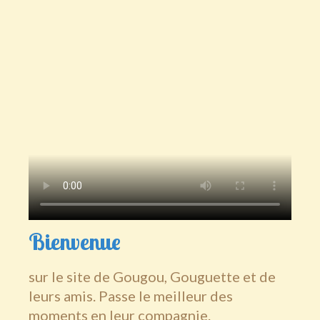
Boutique
Contact
Bienvenue
sur le site de Gougou, Gouguette et de
leurs amis. Passe le meilleur des
moments en leur compagnie.