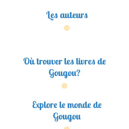
Les auteurs
Où trouver les livres de
Gougou?
Explore le monde de
Gougou