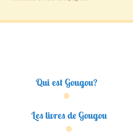
Qui est Gougou?
Les livres de Gougou