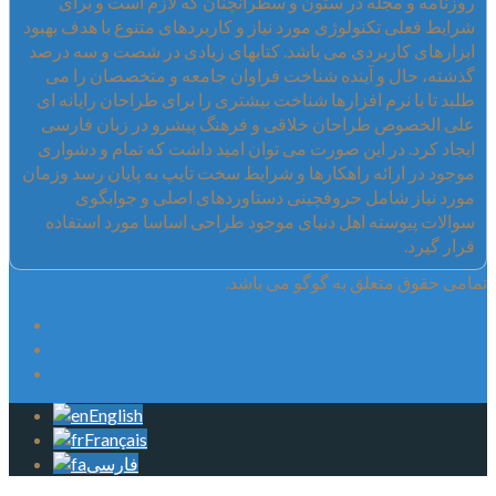
روزنامه و مجله در ستون و سطرآنچنان که لازم است و برای
شرایط فعلی تکنولوژی مورد نیاز و کاربردهای متنوع با هدف بهبود
ابزارهای کاربردی می باشد. کتابهای زیادی در شصت و سه درصد
گذشته، حال و آینده شناخت فراوان جامعه و متخصصان را می
طلبد تا با نرم افزارها شناخت بیشتری را برای طراحان رایانه ای
علی الخصوص طراحان خلاقی و فرهنگ پیشرو در زبان فارسی
ایجاد کرد. در این صورت می توان امید داشت که تمام و دشواری
موجود در ارائه راهکارها و شرایط سخت تایپ به پایان رسد وزمان
مورد نیاز شامل حروفچینی دستاوردهای اصلی و جوابگوی
سوالات پیوسته اهل دنیای موجود طراحی اساسا مورد استفاده
قرار گیرد.
تمامی حقوق متعلق به گوگو می باشد.
English
Français
فارسی