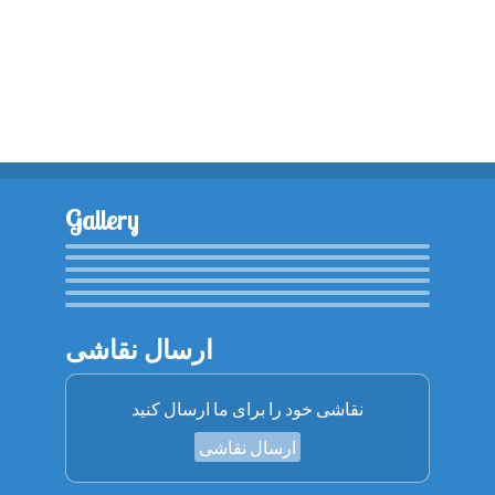
Gallery
ارسال نقاشی
نقاشی خود را برای ما ارسال کنید
ارسال نقاشی