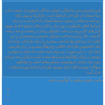
لورم ایپسوم متن ساختگی با تولید سادگی نامفهوم از صنعت چاپ
و با استفاده از طراحان گرافیک است. چاپگرها و متون بلکه
روزنامه و مجله در ستون و سطرآنچنان که لازم است و برای
شرایط فعلی تکنولوژی مورد نیاز و کاربردهای متنوع با هدف بهبود
ابزارهای کاربردی می باشد. کتابهای زیادی در شصت و سه درصد
گذشته، حال و آینده شناخت فراوان جامعه و متخصصان را می
طلبد تا با نرم افزارها شناخت بیشتری را برای طراحان رایانه ای
علی الخصوص طراحان خلاقی و فرهنگ پیشرو در زبان فارسی
ایجاد کرد. در این صورت می توان امید داشت که تمام و دشواری
موجود در ارائه راهکارها و شرایط سخت تایپ به پایان رسد وزمان
مورد نیاز شامل حروفچینی دستاوردهای اصلی و جوابگوی
سوالات پیوسته اهل دنیای موجود طراحی اساسا مورد استفاده
قرار گیرد.
تمامی حقوق متعلق به گوگو می باشد.