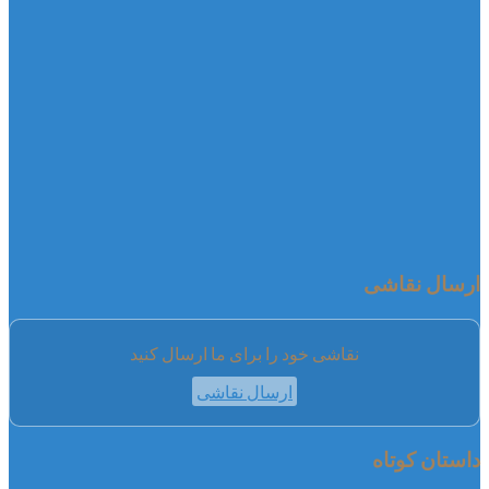
ارسال نقاشی
نقاشی خود را برای ما ارسال کنید
ارسال نقاشی
داستان کوتاه